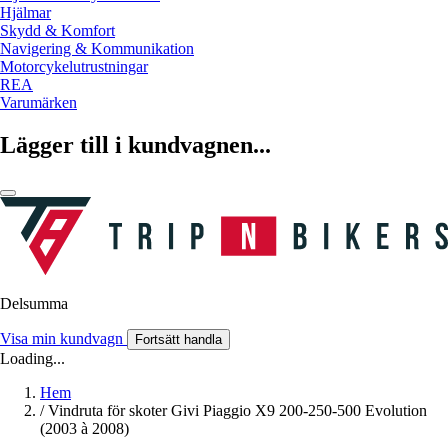
Hjälmar
Skydd & Komfort
Navigering & Kommunikation
Motorcykelutrustningar
REA
Varumärken
Lägger till i kundvagnen...
Delsumma
Visa min kundvagn
Fortsätt handla
Loading...
Hem
/
Vindruta för skoter Givi Piaggio X9 200-250-500 Evolution
(2003 à 2008)