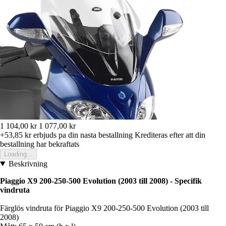
1 104,00 kr
1 077,00 kr
+53,85 kr
erbjuds pa din nasta bestallning
Krediteras efter att din
bestallning har bekraftats
Loading...
Beskrivning
Piaggio X9 200-250-500 Evolution (2003 till 2008) - Specifik
vindruta
Färglös vindruta för Piaggio X9 200-250-500 Evolution (2003 till
2008)