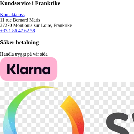
Kundservice i Frankrike
Kontakta oss
11 rue Bernard Maris
37270 Montlouis-sur-Loire, Frankrike
+33 1 86 47 62 58
Säker betalning
Handla tryggt på vår sida