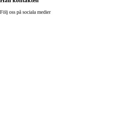
Håll kontakten
Följ oss på sociala medier