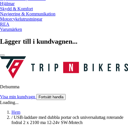
Hjälmar
Skydd & Komfort
Navigering & Kommunikation
Motorcykelutrustningar
REA
Varumärken
Lägger till i kundvagnen...
Delsumma
Visa min kundvagn
Fortsätt handla
Loading...
Hem
/
USB-laddare med dubbla portar och universaluttag roterande
fodral 2 x 2100 ma 12-24v SW-Motech