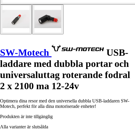
SW-Motech
USB-
laddare med dubbla portar och
universaluttag roterande fodral
2 x 2100 ma 12-24v
Optimera dina resor med den universella dubbla USB-laddaren SW-
Motech, perfekt för alla dina motoriserade enheter!
Produkten är inte tillgänglig
Alla varianter är slutsålda