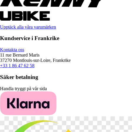
Upptäck alla våra varumärken
Kundservice i Frankrike
Kontakta oss
11 rue Bernard Maris
37270 Montlouis-sur-Loire, Frankrike
+33 1 86 47 62 58
Säker betalning
Handla tryggt på vår sida