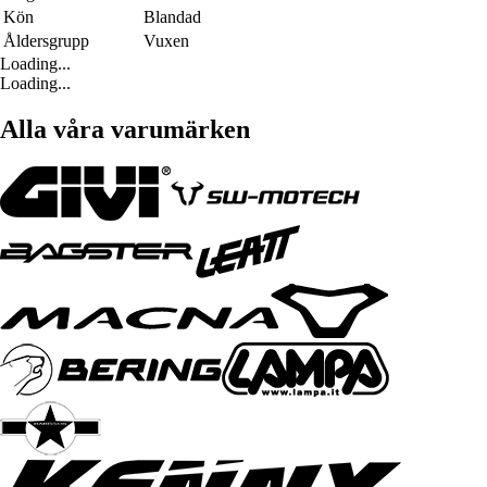
Kön
Blandad
Åldersgrupp
Vuxen
Loading...
Loading...
Alla våra varumärken