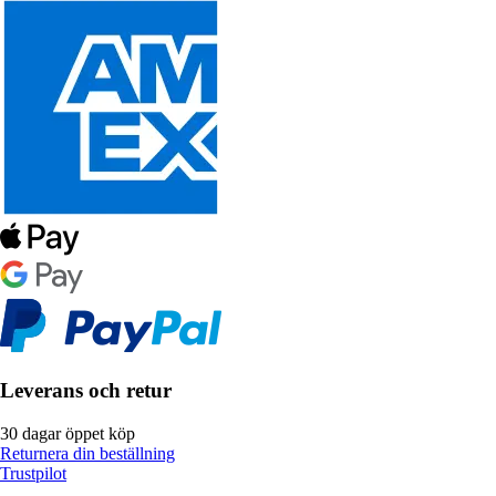
Leverans och retur
30 dagar öppet köp
Returnera din beställning
Trustpilot