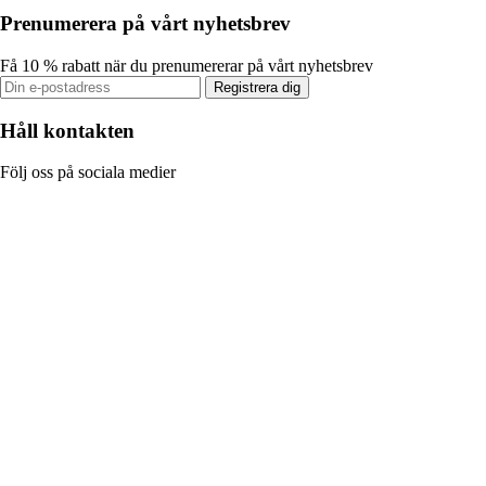
Prenumerera på vårt nyhetsbrev
Få 10 % rabatt när du prenumererar på vårt nyhetsbrev
Registrera dig
Håll kontakten
Följ oss på sociala medier