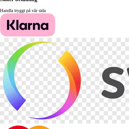
Handla tryggt på vår sida