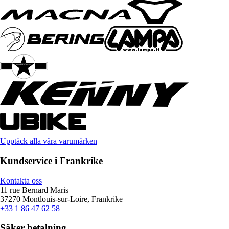
Upptäck alla våra varumärken
Kundservice i Frankrike
Kontakta oss
11 rue Bernard Maris
37270 Montlouis-sur-Loire, Frankrike
+33 1 86 47 62 58
Säker betalning