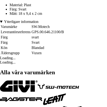
Material: Plast
Färg: Svart
Mått: 18 x 9,4 x 2 cm
Ytterligare information
Varumärke
SW-Motech
Leverantörsreferens
GPS.00.646.21100/B
Färg
svart
Färg
Svart
Kön
Blandad
Åldersgrupp
Vuxen
Loading...
Loading...
Alla våra varumärken