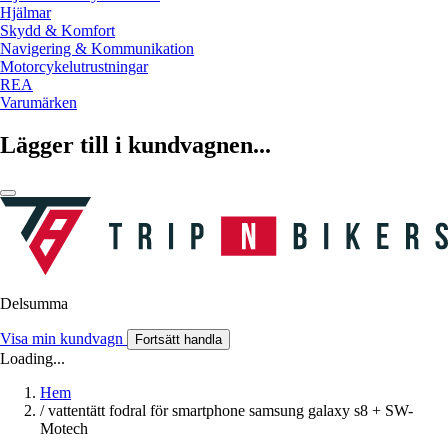
Hjälmar
Skydd & Komfort
Navigering & Kommunikation
Motorcykelutrustningar
REA
Varumärken
Lägger till i kundvagnen...
Delsumma
Visa min kundvagn
Fortsätt handla
Loading...
Hem
/
vattentätt fodral för smartphone samsung galaxy s8 + SW-
Motech