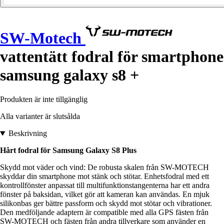
SW-Motech
vattentätt fodral för smartphone
samsung galaxy s8 +
Produkten är inte tillgänglig
Alla varianter är slutsålda
Beskrivning
Hårt fodral för Samsung Galaxy S8 Plus
Skydd mot väder och vind: De robusta skalen från SW-MOTECH
skyddar din smartphone mot stänk och stötar. Enhetsfodral med ett
kontrollfönster anpassat till multifunktionstangenterna har ett andra
fönster på baksidan, vilket gör att kameran kan användas. En mjuk
silikonbas ger bättre passform och skydd mot stötar och vibrationer.
Den medföljande adaptern är compatible med alla GPS fästen från
SW-MOTECH och fästen från andra tillverkare som använder en