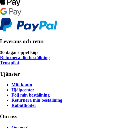
Leverans och retur
30 dagar öppet köp
Returnera din beställning
Trustpilot
Tjänster
Mitt konto
Hjälpcenter
Följ min beställning
Returnera min beställning
Rabattkoder
Om oss
Om oss?