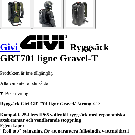
Givi
Ryggsäck
GRT701 ligne Gravel-T
Produkten är inte tillgänglig
Alla varianter är slutsålda
Beskrivning
Ryggsäck Givi GRT701 ligne Gravel-Tstrong </ >
Kompakt, 25-liters IP65 vattentät ryggsäck med ergonomiska
axelremmar och ventilerande stoppning
Egenskaper
"Roll top" stängning för att garantera fullständig vattentäthet i