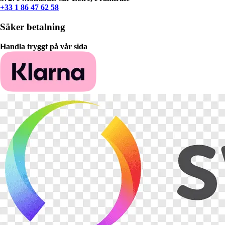
+33 1 86 47 62 58
Säker betalning
Handla tryggt på vår sida