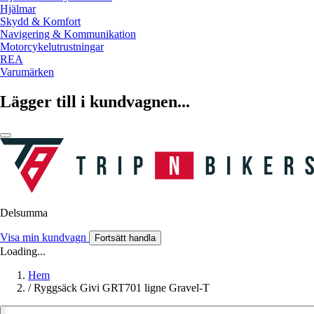
Hjälmar
Skydd & Komfort
Navigering & Kommunikation
Motorcykelutrustningar
REA
Varumärken
Lägger till i kundvagnen...
Delsumma
Visa min kundvagn
Fortsätt handla
Loading...
Hem
/
Ryggsäck Givi GRT701 ligne Gravel-T