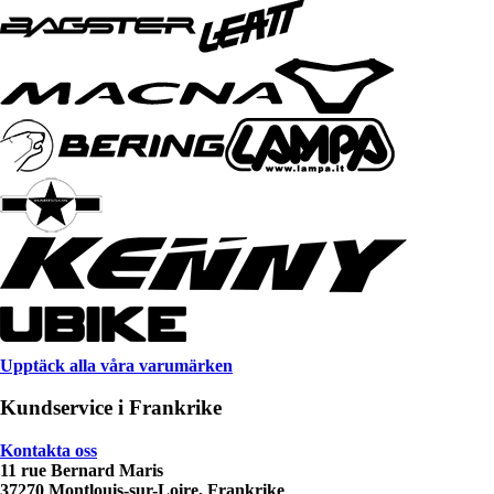
Upptäck alla våra varumärken
Kundservice i Frankrike
Kontakta oss
11 rue Bernard Maris
37270 Montlouis-sur-Loire, Frankrike