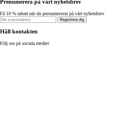
Prenumerera på vårt nyhetsbrev
Få 10 % rabatt när du prenumererar på vårt nyhetsbrev
Registrera dig
Håll kontakten
Följ oss på sociala medier