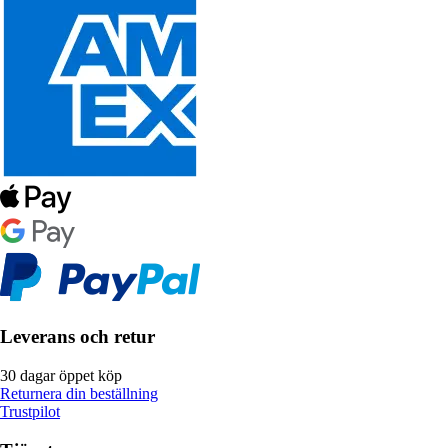
Leverans och retur
30 dagar öppet köp
Returnera din beställning
Trustpilot