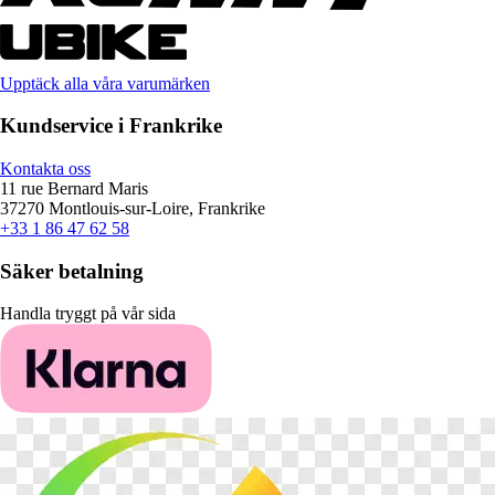
Upptäck alla våra varumärken
Kundservice i Frankrike
Kontakta oss
11 rue Bernard Maris
37270 Montlouis-sur-Loire, Frankrike
+33 1 86 47 62 58
Säker betalning
Handla tryggt på vår sida