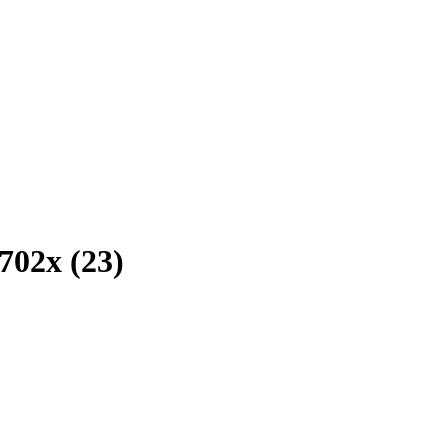
702x (23)