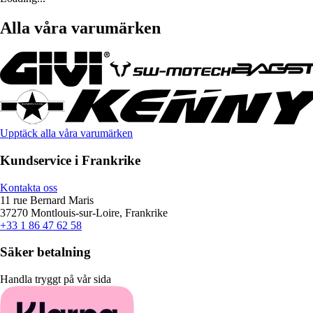
Alla våra varumärken
Upptäck alla våra varumärken
Kundservice i Frankrike
Kontakta oss
11 rue Bernard Maris
37270 Montlouis-sur-Loire, Frankrike
+33 1 86 47 62 58
Säker betalning
Handla tryggt på vår sida