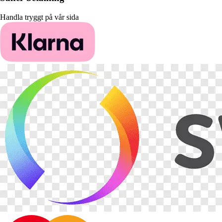
Handla tryggt på vår sida