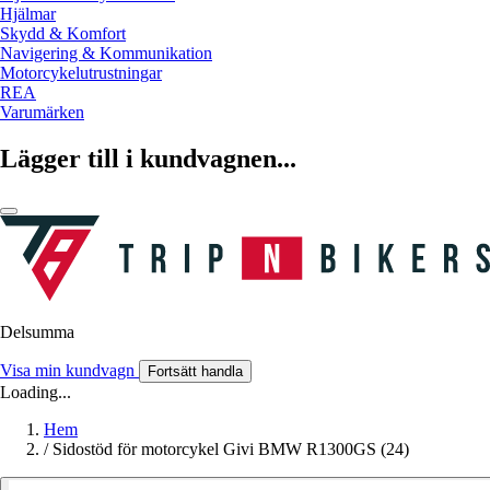
Hjälmar
Skydd & Komfort
Navigering & Kommunikation
Motorcykelutrustningar
REA
Varumärken
Lägger till i kundvagnen...
Delsumma
Visa min kundvagn
Fortsätt handla
Loading...
Hem
/
Sidostöd för motorcykel Givi BMW R1300GS (24)