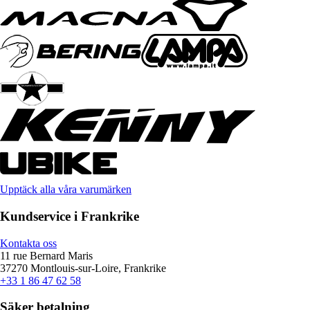
Upptäck alla våra varumärken
Kundservice i Frankrike
Kontakta oss
11 rue Bernard Maris
37270 Montlouis-sur-Loire, Frankrike
+33 1 86 47 62 58
Säker betalning