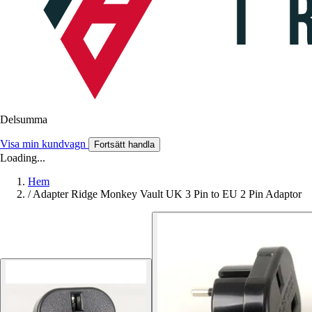
Delsumma
Visa min kundvagn
Fortsätt handla
Loading...
Hem
/
Adapter Ridge Monkey Vault UK 3 Pin to EU 2 Pin Adaptor