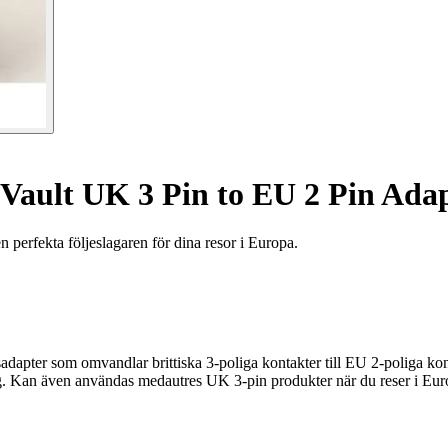
Vault UK 3 Pin to EU 2 Pin Ada
perfekta följeslagaren för dina resor i Europa.
sadapter som omvandlar brittiska 3-poliga kontakter till EU 2-poliga 
.
Kan även användas medautres UK 3-pin produkter när du reser i Eur