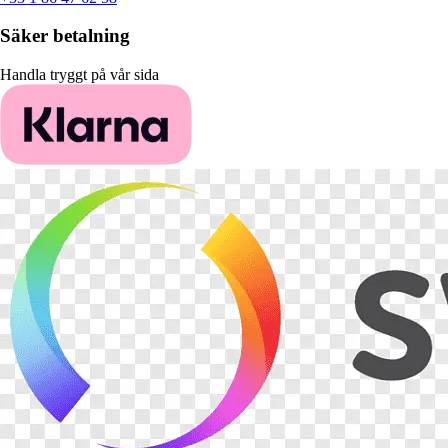
Säker betalning
Handla tryggt på vår sida