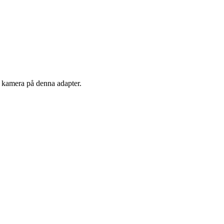
n kamera på denna adapter.