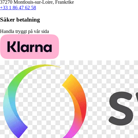
37270 Montlouis-sur-Loire, Frankrike
+33 1 86 47 62 58
Säker betalning
Handla tryggt på vår sida