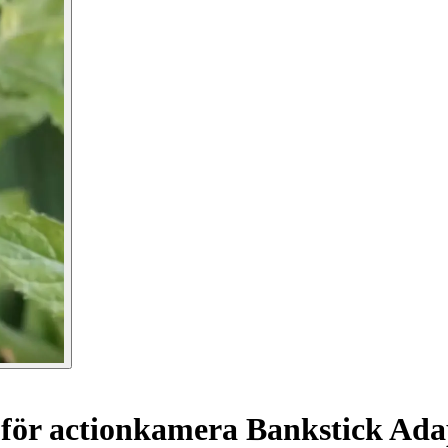
för actionkamera Bankstick Ada