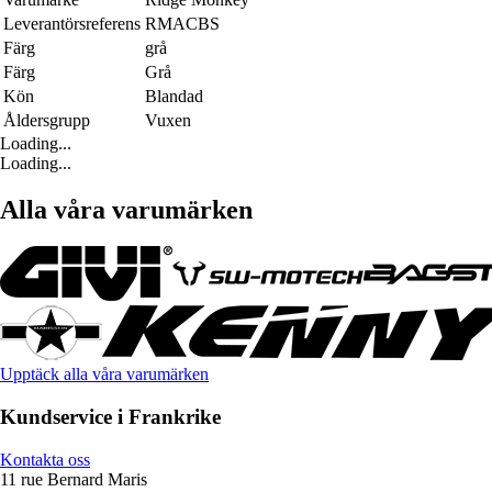
Leverantörsreferens
RMACBS
Färg
grå
Färg
Grå
Kön
Blandad
Åldersgrupp
Vuxen
Loading...
Loading...
Alla våra varumärken
Upptäck alla våra varumärken
Kundservice i Frankrike
Kontakta oss
11 rue Bernard Maris