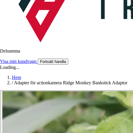
Delsumma
Visa min kundvagn
Fortsätt handla
Loading...
Hem
/
Adapter för actionkamera Ridge Monkey Bankstick Adaptor