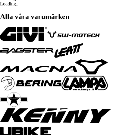
Loading...
Alla våra varumärken