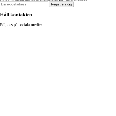
Registrera dig
Håll kontakten
Följ oss på sociala medier