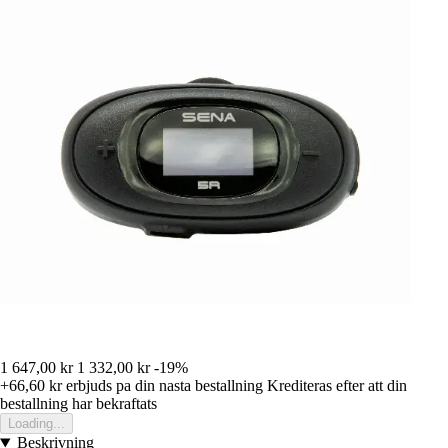
1 647,00 kr
1 332,00 kr
-19%
+66,60 kr
erbjuds pa din nasta bestallning
Krediteras efter att din
bestallning har bekraftats
Loading...
Beskrivning