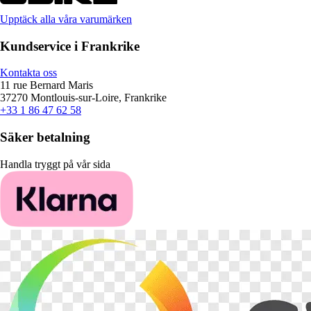
Upptäck alla våra varumärken
Kundservice i Frankrike
Kontakta oss
11 rue Bernard Maris
37270 Montlouis-sur-Loire, Frankrike
+33 1 86 47 62 58
Säker betalning
Handla tryggt på vår sida