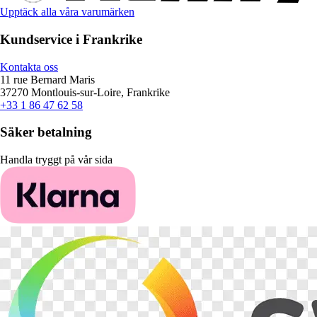
Upptäck alla våra varumärken
Kundservice i Frankrike
Kontakta oss
11 rue Bernard Maris
37270 Montlouis-sur-Loire, Frankrike
+33 1 86 47 62 58
Säker betalning
Handla tryggt på vår sida