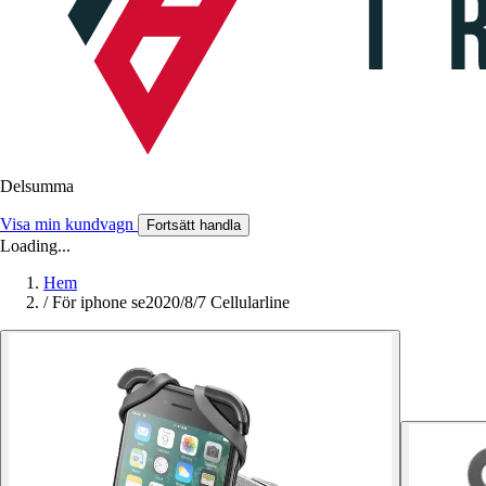
Delsumma
Visa min kundvagn
Fortsätt handla
Loading...
Hem
/
För iphone se2020/8/7 Cellularline