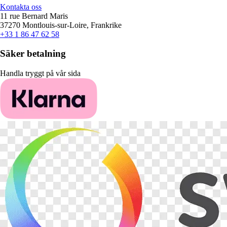
Kontakta oss
11 rue Bernard Maris
37270 Montlouis-sur-Loire, Frankrike
+33 1 86 47 62 58
Säker betalning
Handla tryggt på vår sida