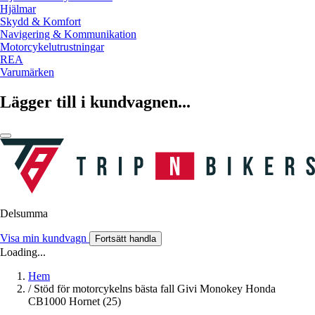
Hjälmar
Skydd & Komfort
Navigering & Kommunikation
Motorcykelutrustningar
REA
Varumärken
Lägger till i kundvagnen...
Delsumma
Visa min kundvagn
Fortsätt handla
Loading...
Hem
/
Stöd för motorcykelns bästa fall Givi Monokey Honda
CB1000 Hornet (25)