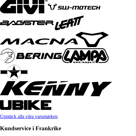
Upptäck alla våra varumärken
Kundservice i Frankrike