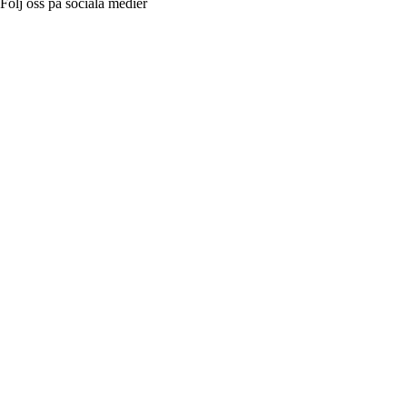
Följ oss på sociala medier