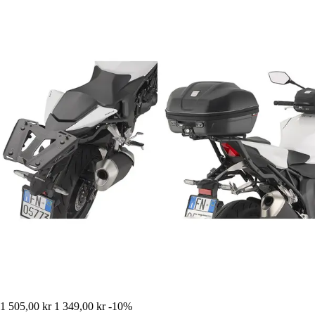
1 505,00 kr
1 349,00 kr
-10%