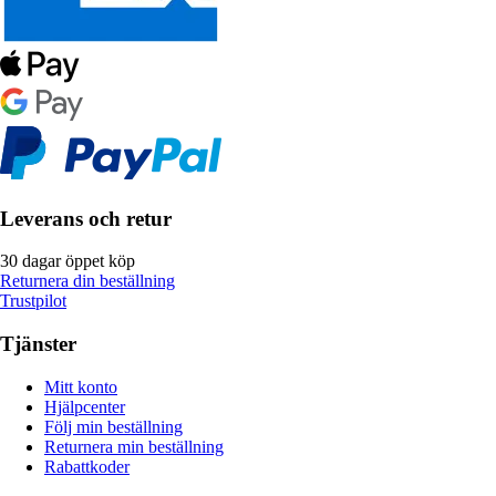
Leverans och retur
30 dagar öppet köp
Returnera din beställning
Trustpilot
Tjänster
Mitt konto
Hjälpcenter
Följ min beställning
Returnera min beställning
Rabattkoder