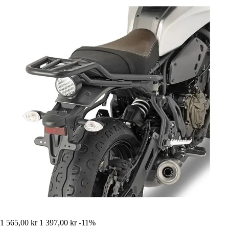
1 565,00 kr
1 397,00 kr
-11%