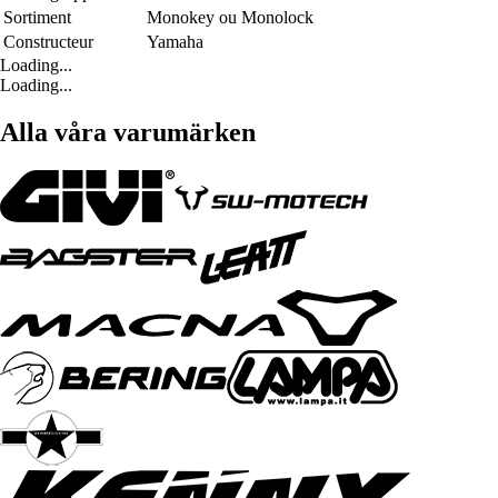
Sortiment
Monokey ou Monolock
Constructeur
Yamaha
Loading...
Loading...
Alla våra varumärken