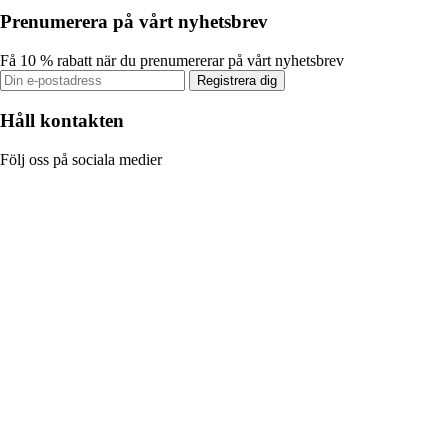
Prenumerera på vårt nyhetsbrev
Få 10 % rabatt när du prenumererar på vårt nyhetsbrev
Registrera dig
Håll kontakten
Följ oss på sociala medier