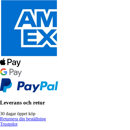
Leverans och retur
30 dagar öppet köp
Returnera din beställning
Trustpilot