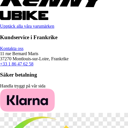
Upptäck alla våra varumärken
Kundservice i Frankrike
Kontakta oss
11 rue Bernard Maris
37270 Montlouis-sur-Loire, Frankrike
+33 1 86 47 62 58
Säker betalning
Handla tryggt på vår sida