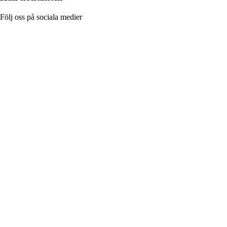
Följ oss på sociala medier