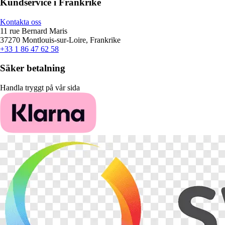
Kundservice i Frankrike
Kontakta oss
11 rue Bernard Maris
37270 Montlouis-sur-Loire, Frankrike
+33 1 86 47 62 58
Säker betalning
Handla tryggt på vår sida