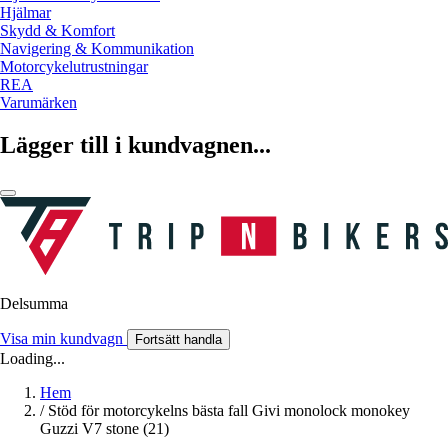
Hjälmar
Skydd & Komfort
Navigering & Kommunikation
Motorcykelutrustningar
REA
Varumärken
Lägger till i kundvagnen...
Delsumma
Visa min kundvagn
Fortsätt handla
Loading...
Hem
/
Stöd för motorcykelns bästa fall Givi monolock monokey
Guzzi V7 stone (21)