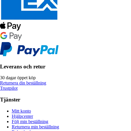
Leverans och retur
30 dagar öppet köp
Returnera din beställning
Trustpilot
Tjänster
Mitt konto
Hjälpcenter
Följ min beställning
Returnera min beställning