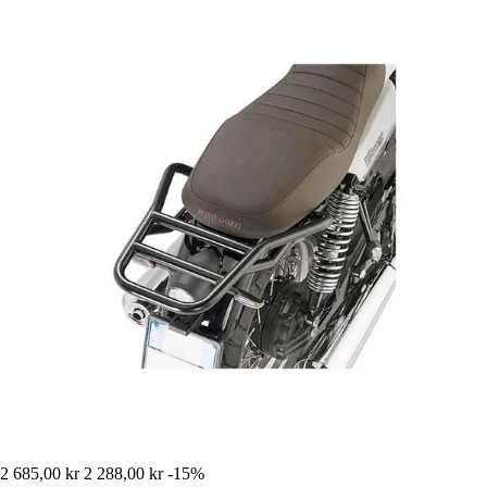
2 685,00 kr
2 288,00 kr
-15%