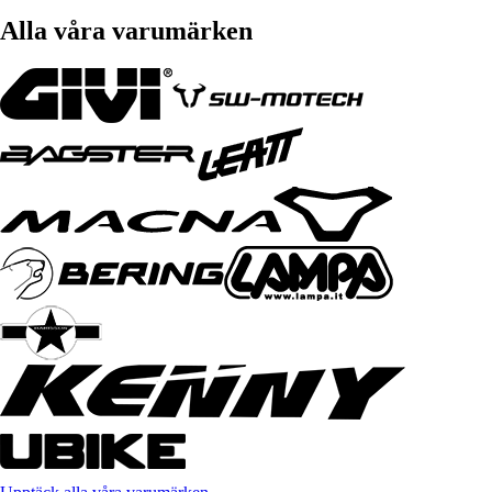
Alla våra varumärken