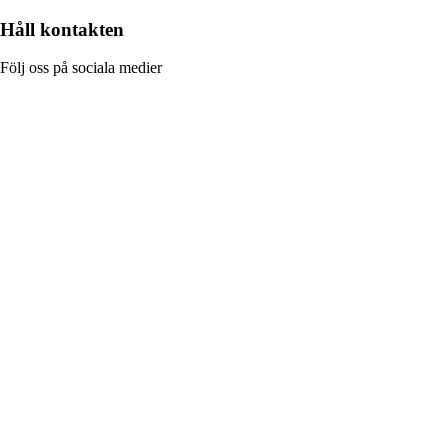
Håll kontakten
Följ oss på sociala medier