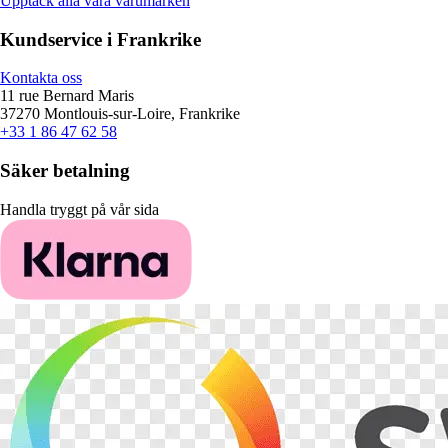
Upptäck alla våra varumärken
Kundservice i Frankrike
Kontakta oss
11 rue Bernard Maris
37270 Montlouis-sur-Loire, Frankrike
+33 1 86 47 62 58
Säker betalning
Handla tryggt på vår sida