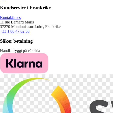
Kundservice i Frankrike
Kontakta oss
11 rue Bernard Maris
37270 Montlouis-sur-Loire, Frankrike
+33 1 86 47 62 58
Säker betalning
Handla tryggt på vår sida