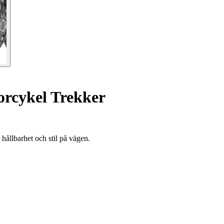
orcykel Trekker
hållbarhet och stil på vägen.