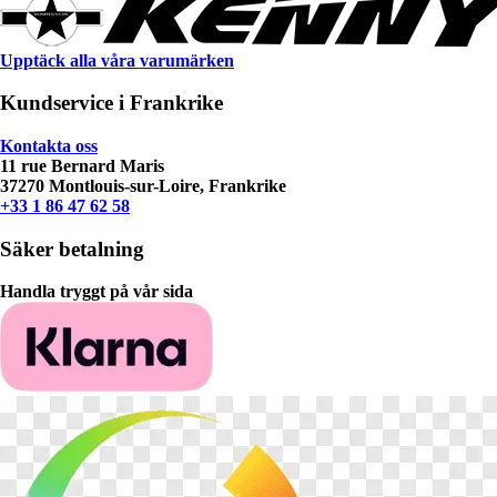
Upptäck alla våra varumärken
Kundservice i Frankrike
Kontakta oss
11 rue Bernard Maris
37270 Montlouis-sur-Loire, Frankrike
+33 1 86 47 62 58
Säker betalning
Handla tryggt på vår sida