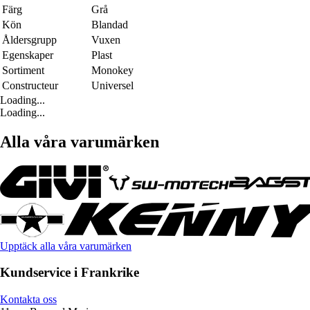
Färg
Grå
Kön
Blandad
Åldersgrupp
Vuxen
Egenskaper
Plast
Sortiment
Monokey
Constructeur
Universel
Loading...
Loading...
Alla våra varumärken
Upptäck alla våra varumärken
Kundservice i Frankrike
Kontakta oss