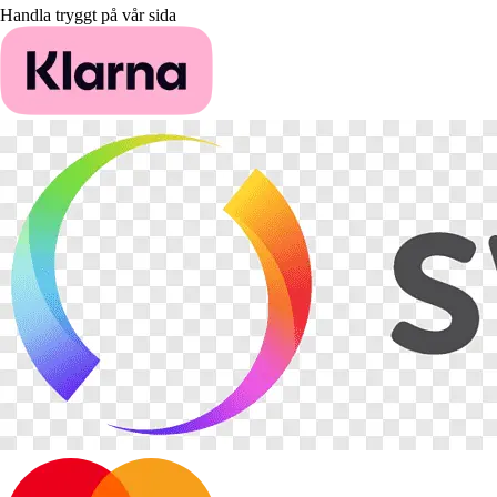
Handla tryggt på vår sida