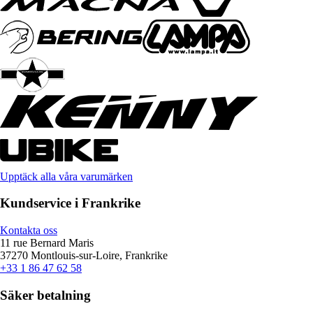
Upptäck alla våra varumärken
Kundservice i Frankrike
Kontakta oss
11 rue Bernard Maris
37270 Montlouis-sur-Loire, Frankrike
+33 1 86 47 62 58
Säker betalning