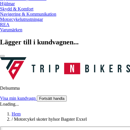
Hjälmar
Skydd & Komfort
Navigering & Kommunikation
Motorcykelutrustningar
REA
Varumärken
Lägger till i kundvagnen...
Delsumma
Visa min kundvagn
Fortsätt handla
Loading...
Hem
/
Motorcykel skoter hylsor Bagster Exxel