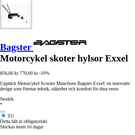
Bagster
Motorcykel skoter hylsor Exxel
856,00 kr
770,00 kr
-10%
Upptäck Motorcykel Scooter Manchons Bagster Exxel: en innovativ
design som förenar teknik, säkerhet och komfort för dina resor.
Storlek
*
TU
Detta fält är obligatoriskt
Skickas inom 16 dagar