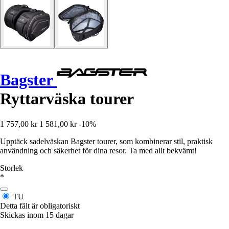
Bagster
Ryttarväska tourer
1 757,00 kr
1 581,00 kr
-10%
Upptäck sadelväskan Bagster tourer, som kombinerar stil, praktisk
användning och säkerhet för dina resor. Ta med allt bekvämt!
Storlek
*
TU
Detta fält är obligatoriskt
Skickas inom 15 dagar