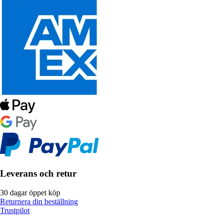
Leverans och retur
30 dagar öppet köp
Returnera din beställning
Trustpilot