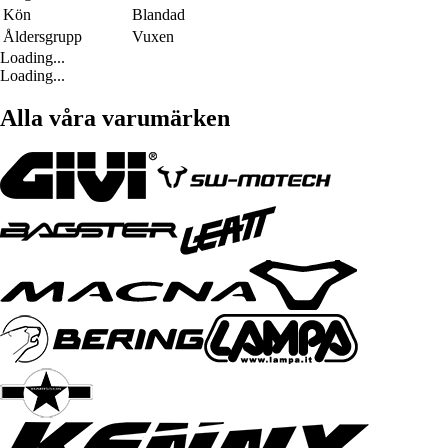
Kön
Blandad
Åldersgrupp
Vuxen
Loading...
Loading...
Alla våra varumärken