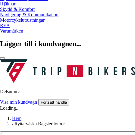
Hjälmar
Skydd & Komfort
Navigering & Kommunikation
Motorcykelutrustningar
REA
Varumärken
Lägger till i kundvagnen...
Delsumma
Visa min kundvagn
Fortsätt handla
Loading...
Hem
/
Ryttarväska Bagster tourer