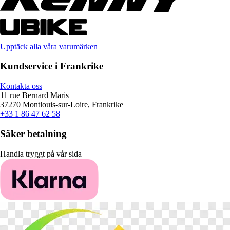
Upptäck alla våra varumärken
Kundservice i Frankrike
Kontakta oss
11 rue Bernard Maris
37270 Montlouis-sur-Loire, Frankrike
+33 1 86 47 62 58
Säker betalning
Handla tryggt på vår sida