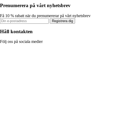
Prenumerera på vårt nyhetsbrev
Få 10 % rabatt när du prenumererar på vårt nyhetsbrev
Registrera dig
Håll kontakten
Följ oss på sociala medier