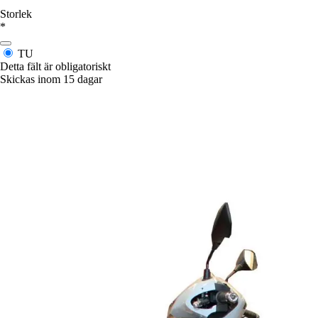
Storlek
*
TU
Detta fält är obligatoriskt
Skickas inom 15 dagar