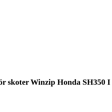
ör skoter Winzip Honda SH350 I 