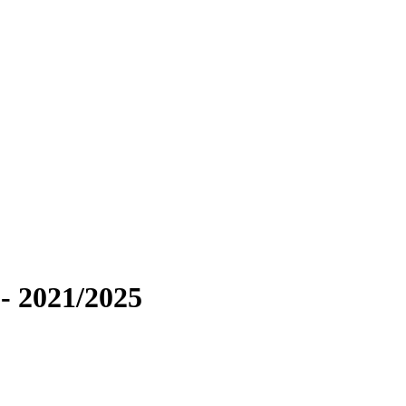
- 2021/2025