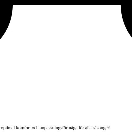
optimal komfort och anpassningsförmåga för alla säsonger!