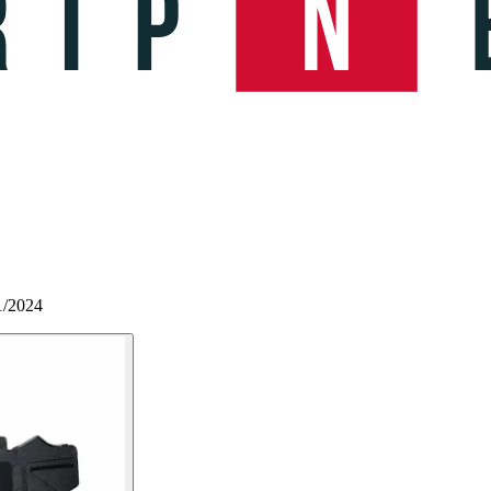
1/2024