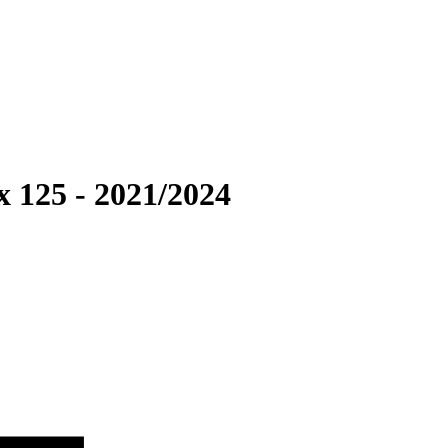
x 125 - 2021/2024