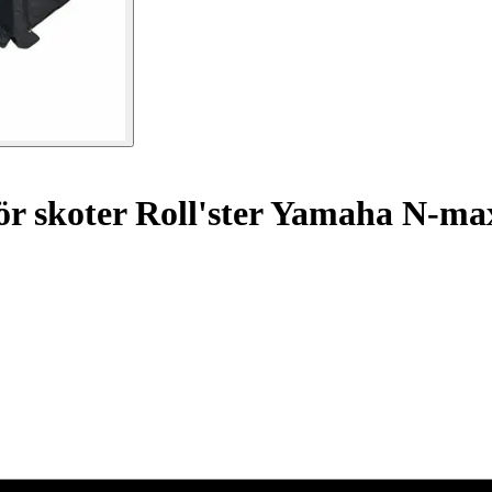
ör skoter Roll'ster Yamaha N-ma