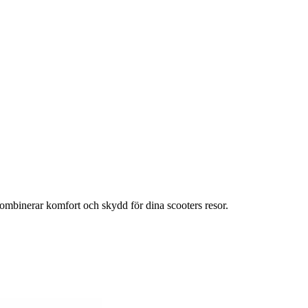
mbinerar komfort och skydd för dina scooters resor.