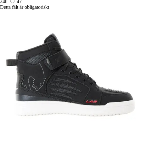
24h
47
Detta fält är obligatoriskt