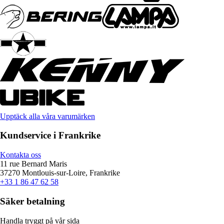
Upptäck alla våra varumärken
Kundservice i Frankrike
Kontakta oss
11 rue Bernard Maris
37270 Montlouis-sur-Loire, Frankrike
+33 1 86 47 62 58
Säker betalning
Handla tryggt på vår sida