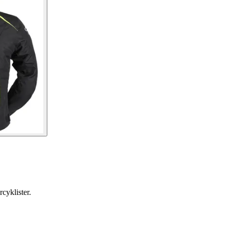
cyklister.