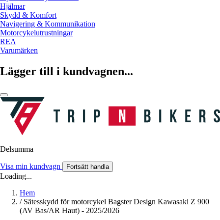
Hjälmar
Skydd & Komfort
Navigering & Kommunikation
Motorcykelutrustningar
REA
Varumärken
Lägger till i kundvagnen...
Delsumma
Visa min kundvagn
Fortsätt handla
Loading...
Hem
/
Sätesskydd för motorcykel Bagster Design Kawasaki Z 900
(AV Bas/AR Haut) - 2025/2026