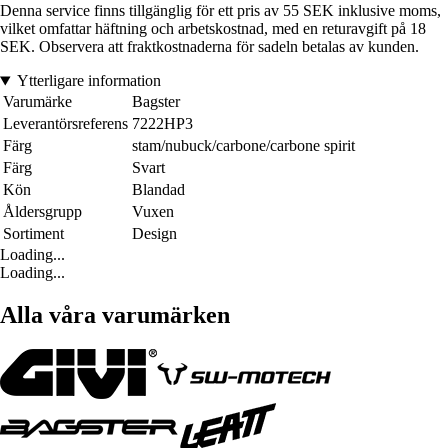
Denna service finns tillgänglig för ett pris av 55 SEK inklusive moms,
vilket omfattar häftning och arbetskostnad, med en returavgift på 18
SEK. Observera att fraktkostnaderna för sadeln betalas av kunden.
Ytterligare information
Varumärke
Bagster
Leverantörsreferens
7222HP3
Färg
stam/nubuck/carbone/carbone spirit
Färg
Svart
Kön
Blandad
Åldersgrupp
Vuxen
Sortiment
Design
Loading...
Loading...
Alla våra varumärken