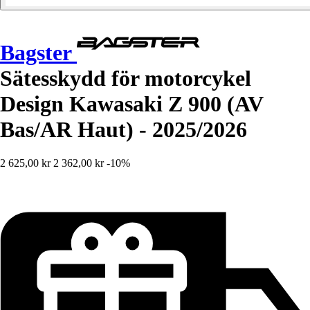
Bagster
Sätesskydd för motorcykel
Design Kawasaki Z 900 (AV
Bas/AR Haut) - 2025/2026
2 625,00 kr
2 362,00 kr
-10%