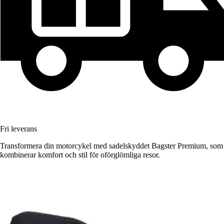
Fri leverans
Transformera din motorcykel med sadelskyddet Bagster Premium, som
kombinerar komfort och stil för oförglömliga resor.