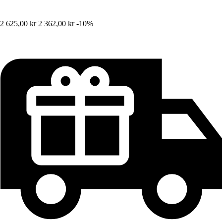
2 625,00 kr
2 362,00 kr
-10%