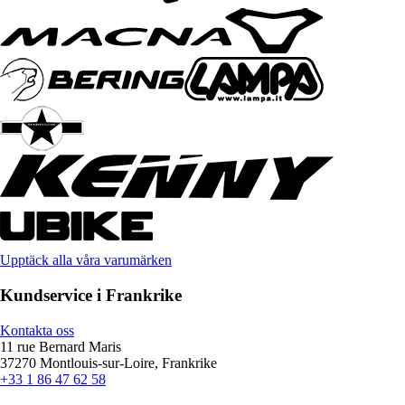
Upptäck alla våra varumärken
Kundservice i Frankrike
Kontakta oss
11 rue Bernard Maris
37270 Montlouis-sur-Loire, Frankrike
+33 1 86 47 62 58