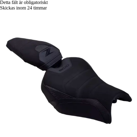
Detta fält är obligatoriskt
Skickas inom 24 timmar