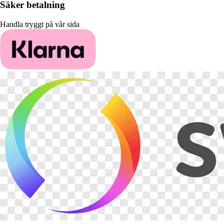
Säker betalning
Handla tryggt på vår sida