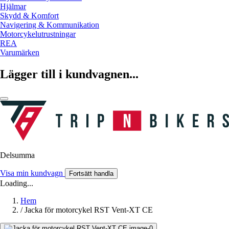
Hjälmar
Skydd & Komfort
Navigering & Kommunikation
Motorcykelutrustningar
REA
Varumärken
Lägger till i kundvagnen...
Delsumma
Visa min kundvagn
Fortsätt handla
Loading...
Hem
/
Jacka för motorcykel RST Vent-XT CE