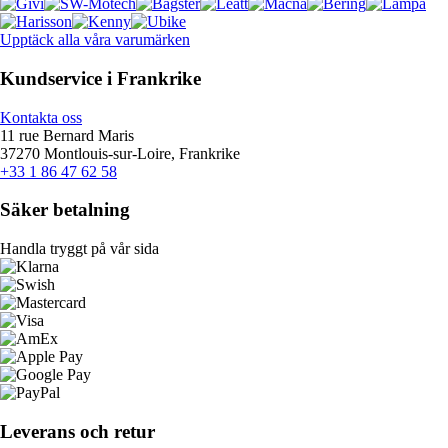
Upptäck alla våra varumärken
Kundservice i Frankrike
Kontakta oss
11 rue Bernard Maris
37270 Montlouis-sur-Loire, Frankrike
+33 1 86 47 62 58
Säker betalning
Handla tryggt på vår sida
Leverans och retur