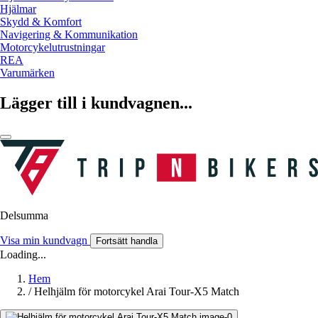
Hjälmar
Skydd & Komfort
Navigering & Kommunikation
Motorcykelutrustningar
REA
Varumärken
Lägger till i kundvagnen...
Delsumma
Visa min kundvagn
Fortsätt handla
Loading...
Hem
/
Helhjälm för motorcykel Arai Tour-X5 Match