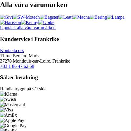
Alla våra varumärken
Upptäck alla våra varumärken
Kundservice i Frankrike
Kontakta oss
11 rue Bernard Maris
37270 Montlouis-sur-Loire, Frankrike
+33 1 86 47 62 58
Säker betalning
Handla tryggt på vår sida