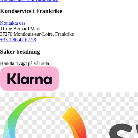
Kundservice i Frankrike
Kontakta oss
11 rue Bernard Maris
37270 Montlouis-sur-Loire, Frankrike
+33 1 86 47 62 58
Säker betalning
Handla tryggt på vår sida