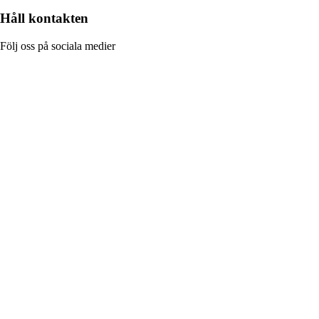
Håll kontakten
Följ oss på sociala medier