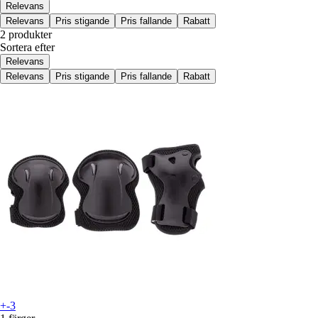
Relevans
Relevans
Pris stigande
Pris fallande
Rabatt
2 produkter
Sortera efter
Relevans
Relevans
Pris stigande
Pris fallande
Rabatt
+-3