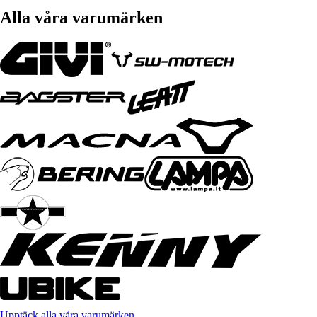
Alla våra varumärken
Upptäck alla våra varumärken