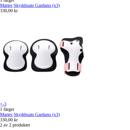
1 färger
Martes
Skyddssats Gardano (x3)
330,00 kr
+-3
1 färger
Martes
Skyddssats Gardano (x3)
330,00 kr
2 av 2 produkter