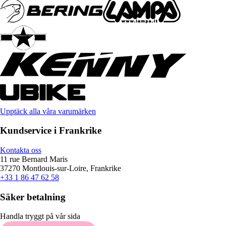
Upptäck alla våra varumärken
Kundservice i Frankrike
Kontakta oss
11 rue Bernard Maris
37270 Montlouis-sur-Loire, Frankrike
+33 1 86 47 62 58
Säker betalning
Handla tryggt på vår sida