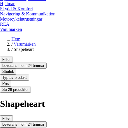
Hjälmar
Skydd & Komfort
Navigering & Kommunikation
Motorcykelutrustningar
REA
Varumärken
Hem
/
Varumärken
/
Shapeheart
Filter
Leverans inom 24 timmar
Storlek
Typ av produkt
Pris
Se 28 produkter
Shapeheart
Filter
Leverans inom 24 timmar