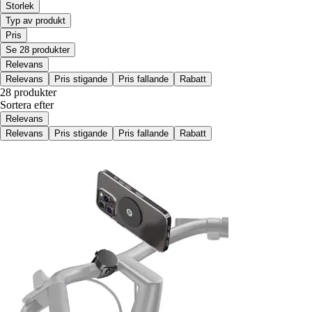
Storlek
Typ av produkt
Pris
Se 28 produkter
Relevans
Relevans
Pris stigande
Pris fallande
Rabatt
28 produkter
Sortera efter
Relevans
Relevans
Pris stigande
Pris fallande
Rabatt